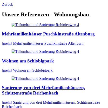
Zurück
Unsere Referenzen - Wohnungsbau
Mehrfamilienhäuser Puschkinstraße Altenburg
[mehr]
Mehrfamilienhäuser Puschkinstraße Altenburg
Wohnen am Schlobigpark
[mehr]
Wohnen am Schlobigpark
Sanierung von drei Mehrfamilienhäusern,
Schützenstraße Reichenbach
[mehr]
Sanierung von drei Mehrfamilienhäusern, Schützenstraße
Reichenbach