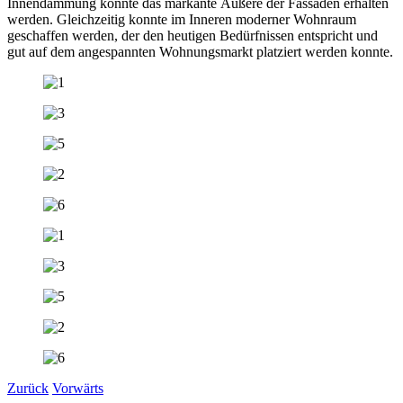
Innendämmung konnte das markante Äußere der Fassaden erhalten
werden. Gleichzeitig konnte im Inneren moderner Wohnraum
geschaffen werden, der den heutigen Bedürfnissen entspricht und
gut auf dem angespannten Wohnungsmarkt platziert werden konnte.
Zurück
Vorwärts