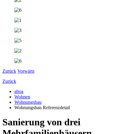
Zurück
Vorwärts
Zurück
aboa
Wohnen
Wohnungsbau
Wohnungsbau Referenzdetail
Sanierung von drei
Mehrfamilienhäusern,