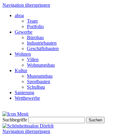
Navigation überspringen
aboa
Team
Portfolio
Gewerbe
Bürobau
Industriebauten
Geschäftsbauten
Wohnen
Villen
Wohnungsbau
Kultur
Museumsbau
Sportbauten
Schulbau
Sanierung
Wettbewerbe
Suchbegriffe
Navigation überspringen